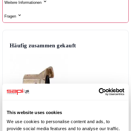
Weitere Informationen
Fragen
Häufig zusammen gekauft
This website uses cookies
+
We use cookies to personalise content and ads, to
provide social media features and to analyse our traffic.