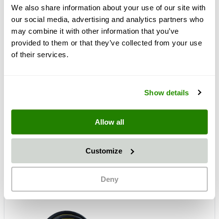
We also share information about your use of our site with
our social media, advertising and analytics partners who
may combine it with other information that you’ve
provided to them or that they’ve collected from your use
of their services.
+
Show details
Allow all
Customize
Deny
+