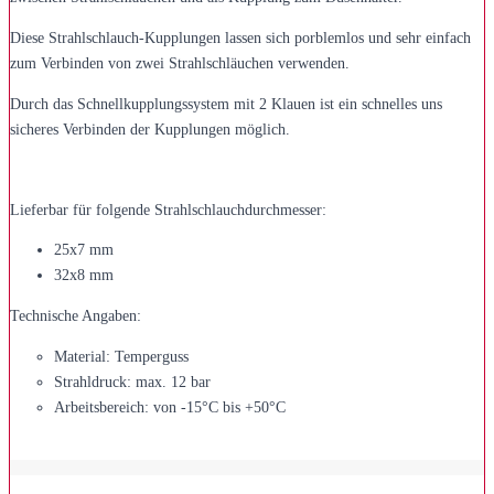
Diese Strahlschlauch-Kupplungen lassen sich porblemlos und sehr einfach
zum Verbinden von zwei Strahlschläuchen verwenden.
Durch das Schnellkupplungssystem mit 2 Klauen ist ein schnelles uns
sicheres Verbinden der Kupplungen möglich.
Lieferbar für folgende Strahlschlauchdurchmesser:
25x7 mm
32x8 mm
Technische Angaben:
Material: Temperguss
Strahldruck: max. 12 bar
Arbeitsbereich: von -15°C bis +50°C