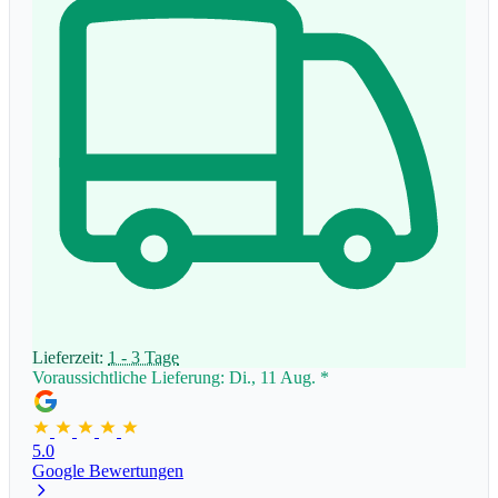
Lieferzeit:
1 - 3 Tage
Voraussichtliche Lieferung: Di., 11 Aug.
*
5.0
Google Bewertungen