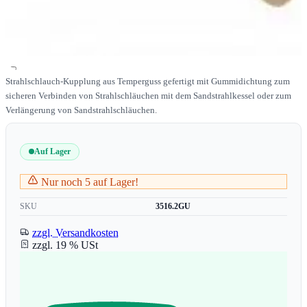
Strahlschlauch-Kupplung aus Temperguss gefertigt mit Gummidichtung zum
sicheren Verbinden von Strahlschläuchen mit dem Sandstrahlkessel oder zum
Verlängerung von Sandstrahlschläuchen.
Auf Lager
Nur noch 5 auf Lager!
SKU
3516.2GU
zzgl. Versandkosten
zzgl. 19 % USt