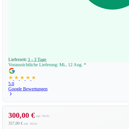
Lieferzeit:
1 - 3 Tage
Voraussichtliche Lieferung: Mi., 12 Aug.
*
5.0
Google Bewertungen
300,00 €
357,00 €