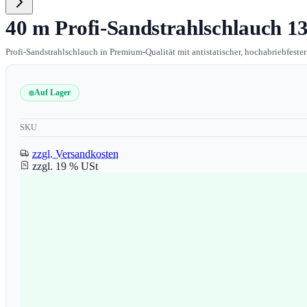
40 m Profi-Sandstrahlschlauch 1
Profi-Sandstrahlschlauch in Premium-Qualität mit antistatischer, hochabriebfester
Auf Lager
SKU
zzgl. Versandkosten
zzgl. 19 % USt